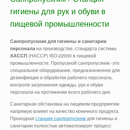
гигиены для рук и обуви в
пищевой промышленности
Санпропускник для гигиены и санитарии
персонала
на производстве, стандарта системы
ХАССП
(НАССР) ISO-22000 в пищевой
промышленности. Пропускной санпропускник -это
специальное оборудование, предназначенное для
дезинфекции и обработки рабочего персонала,
контроля загрязнения одежды, рук и обуви
персонала на протяжении всего рабочего дня.
Санитарная обстановка на пищевом предприятии
напрямую влияет на качество конечного продукта.
Проходная
станция санпропускник
для гигиены и
санитарии полностью автоматизирует процесс