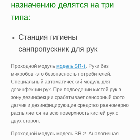
назначению делятся на три
типа:
Станция гигиены
санпропускник для рук
Проходной модуль
модель SR-1
. Руки без
микробов -это безопасность потребителей.
Специальный автоматический модуль для
дезинфекции рук. При подведении кистей рук в
зону дезинфекции срабатывает сенсорный фото
датчик и дезинфицирующие средство равномерно
распыляется на всю поверхность кистей рук с
двух сторон.
Проходной модуль модель SR-2. Аналогичная