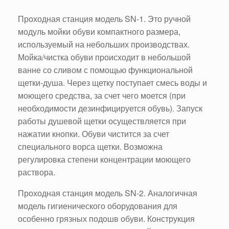
Проходная станция модель SN-1. Это ручной
модуль мойки обуви компактного размера,
используемый на небольших производствах.
Мойка/чистка обуви происходит в небольшой
ванне со сливом с помощью функциональной
щетки-душа. Через щетку поступает смесь воды и
моющего средства, за счет чего моется (при
необходимости дезинфицируется обувь). Запуск
работы душевой щетки осуществляется при
нажатии кнопки. Обуви чистится за счет
специального ворса щетки. Возможна
регулировка степени концентрации моющего
раствора.
Проходная станция модель SN-2. Аналогичная
модель гигиенического оборудования для
особенно грязных подошв обуви. Конструкция