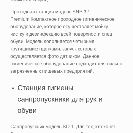
Проходная станция модель SNP-3 /
Premium.Компактное проходное гигиеническое
оборудование, которое осуществляет мойку,
чистку и дезинфекцию всей поверхности спец
обуви. Модель дополняется четырьмя
крутящимися щетками, запуск которых
осуществляется фото датчиком. Данное
гигиеническое оборудование подходит для сильно
загрязненных пищевых предприятий.
Станция гигиены
санпропускники для рук и
обуви
Санпропускник модель SO-1. Для тех, кто хочет