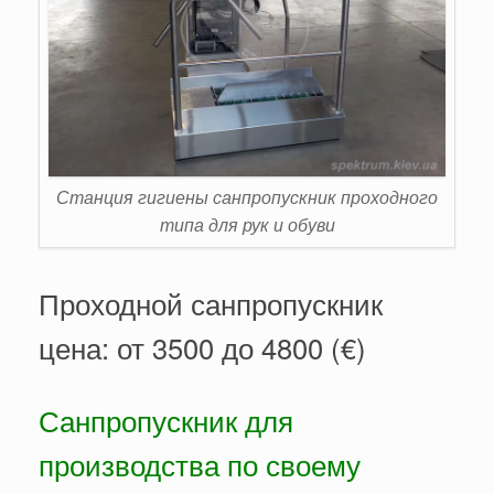
Станция гигиены санпропускник проходного
типа для рук и обуви
Проходной санпропускник
цена: от 3500 до 4800 (€)
Санпропускник для
производства по своему