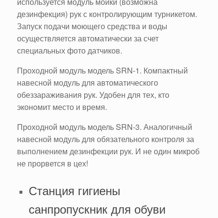
используется модуль мойки (возможна
дезинфекция) рук с контролирующим турникетом.
Запуск подачи моющего средства и воды
осуществляется автоматически за счет
специальных фото датчиков.
Проходной модуль модель SRN-1. Компактный
навесной модуль для автоматического
обеззараживания рук. Удобен для тех, кто
экономит место и время.
Проходной модуль модель SRN-3. Аналогичный
навесной модуль для обязательного контроля за
выполнением дезинфекции рук. И не один микроб
не прорвется в цех!
Станция гигиены
санпропускник для обуви