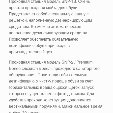
Проходная станция модель SNP-1B. Очень
простая проходная мойка для обуви.
Представляет собой специальную ванну с
решеткой, наполненную дезинфицирующим
средством. Возможно автоматическое
пополнение дезинфицирующем средства.
Позволяет обеспечить обязательную
дезинфекцию обуви при входе в
производственный цех.
Проходная станция модель SNP-2 / Premium.
Более сложная модель проходного санитарного
оборудования. Производит обязательную
дезинфекцию & чистку подошв обуви за счет
горизонтальных вращающихся щеток, запуск
которых осуществляется фото датчиком. Для
удобства прохода конструкция дополняется
вертикальными поручнями. Максимальное время
мойки: 20 секунд.