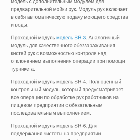
модель с дополнительным модулем для
предварительной мойки рук. Модуль рук включает
в себя автоматическую подачу моющего средства
и воды.
Проходной модуль
модель SR-3
. Аналогичный
модуль для качественного обеззараживания
кистей рук с возможностью контроля над
отклонением выполнения операции при помощи
турникета.
Проходной модуль модель SR-4. Полноценный
контрольный модуль, который предусматривает
все операции по обработке рук работников на
пищевом предприятии с обязательным
последовательным выполнением.
Проходной модуль модель SR-6. Для
поддержания чистоты на предприятии