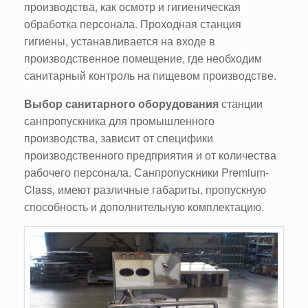
производства, как осмотр и гигиеническая
обработка персонала. Проходная станция
гигиены, устанавливается на входе в
производственное помещение, где необходим
санитарный контроль на пищевом производстве.
Выбор санитарного оборудования
станции
санпропускника для промышленного
производства, зависит от специфики
производственного предприятия и от количества
рабочего персонала. Санпропускники Premium-
Class, имеют различные габариты, пропускную
способность и дополнительную комплектацию.