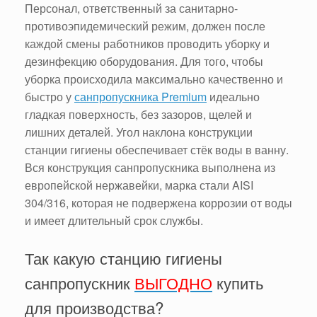
Персонал, ответственный за санитарно-
противоэпидемический режим, должен после
каждой смены работников проводить уборку и
дезинфекцию оборудования. Для того, чтобы
уборка происходила максимально качественно и
быстро у
санпропускника Premium
идеально
гладкая поверхность, без зазоров, щелей и
лишних деталей. Угол наклона конструкции
станции гигиены обеспечивает стёк воды в ванну.
Вся конструкция санпропускника выполнена из
европейской нержавейки, марка стали AISI
304/316, которая не подвержена коррозии от воды
и имеет длительный срок службы.
Так какую станцию гигиены
санпропускник
ВЫГОДНО
купить
для производства?