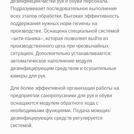
дезинфекции/чистки рук и обуви персонала.
Подразумевает последовательное выполнение
всех этапов обработки. Высокая эффективность
поддержания нужных норм гигиены на
производстве. Оснащена специальной системой
«анти-паника», которая позволяет выйти из
производственного цеха при чрезвычайных
ситуациях. Дополнительно устанавливаются:
автоматическое наполнение модуля
дезинфицирующим средством и осушительные
камеры для рук.
Для более эффективной организации работы на
предприятии санпропускники для рук и обуви
оснащаются модулем обратного хода с
необходимыми функциями. Подача моющих/
дезинфицирующих средств регулируется
системой.