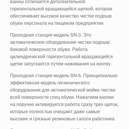
ванны отличается дополнительной
горизонтальной вращающейся щеткой, которая
обеспечивает высокое качество чистки подошв
обуви персонала на пищевом предприятии.
Проходная станция модель SN-3. Это
автоматическое оборудование чистки подошв/
боковой поверхности обуви. Работа
цилиндрической горизонтальной вращающейся
щетки запускается путем нажимания на кнопку.
Проходная станция модель SN-5. Принципиально
эффективная модель гигиенического
оборудования для автоматической мойки /чистки
всей поверхности спец обуви. Нажатием кнопки
на поручне активируется работа сразу трех щеток,
которые полностью очищают даже самые
высокие и грязные резиновые сапоги работника.