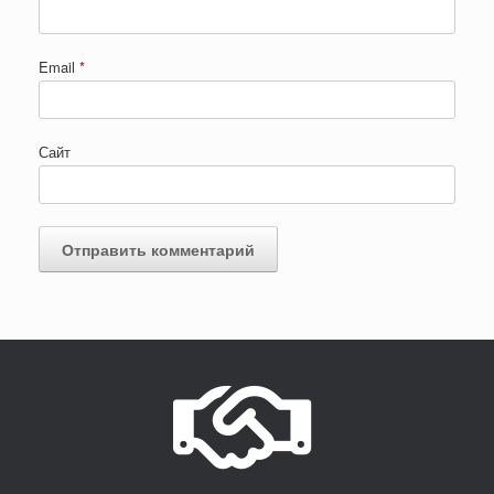
Email
*
Сайт