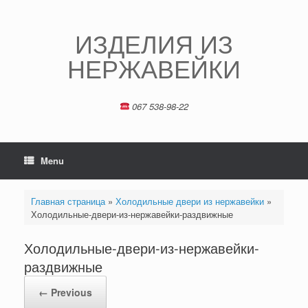
Skip
to
content
ИЗДЕЛИЯ ИЗ
НЕРЖАВЕЙКИ
067 538-98-22
Menu
Главная страница
»
Холодильные двери из нержавейки
»
Холодильные-двери-из-нержавейки-раздвижные
Холодильные-двери-из-нержавейки-
раздвижные
← Previous