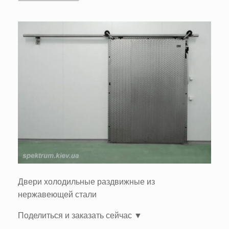
Двери холодильные раздвижные из
нержавеющей стали
Поделиться и заказать сейчас ▼